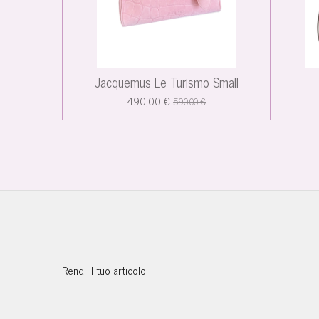
Jacquemus Le Turismo Small
490,00 €
590,00 €
Rendi il tuo articolo