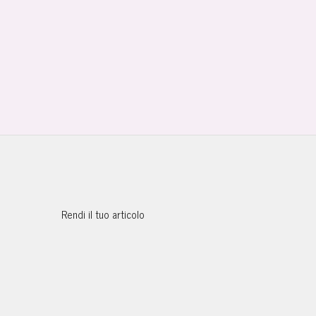
Rendi il tuo articolo