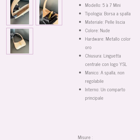
Modello: 5 à 7 Mini
Tipologia: Borsa a spalla
Materiale: Pelle liscia
Colore: Nude
Hardware: Metallo color
oro
Chiusura: Linguetta
centrale con logo YSL
Manico: A spalla, non
regolabile
Interno: Un comparto
principale
Misure :