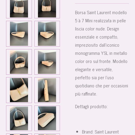
Borsa Saint Laurent modello
5 à 7 Mini realizzata in pelle
liscia color nude. Design
essenziale e compatto,
impreziosito dall’iconico
monogramma YSL in metallo
color oro sul fronte. Modello
elegante e versatile,
perfetto sia per l’uso
quotidiano che per occasioni
più raffinate.
Dettagli prodotto:
Brand: Saint Laurent