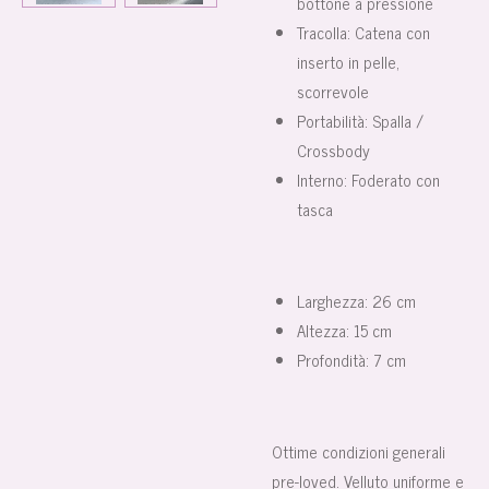
bottone a pressione
Tracolla: Catena con
inserto in pelle,
scorrevole
Portabilità: Spalla /
Crossbody
Interno: Foderato con
tasca
Larghezza: 26 cm
Altezza: 15 cm
Profondità: 7 cm
Ottime condizioni generali
pre-loved. Velluto uniforme e