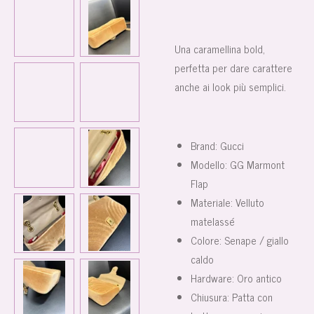
Una caramellina bold,
perfetta per dare carattere
anche ai look più semplici.
Brand: Gucci
Modello: GG Marmont
Flap
Materiale: Velluto
matelassé
Colore: Senape / giallo
caldo
Hardware: Oro antico
Chiusura: Patta con