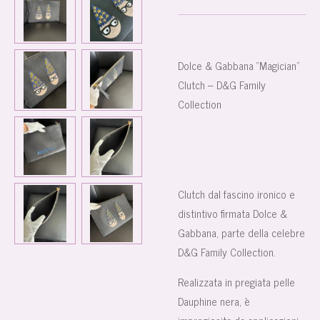
Dolce & Gabbana “Magician”
Clutch – D&G Family
Collection
Clutch dal fascino ironico e
distintivo firmata Dolce &
Gabbana, parte della celebre
D&G Family Collection.
Realizzata in pregiata pelle
Dauphine nera, è