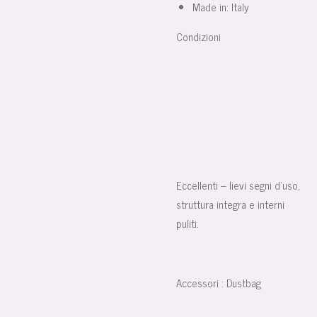
Made in: Italy
Condizioni
Eccellenti – lievi segni d’uso,
struttura integra e interni
puliti.
Accessori : Dustbag