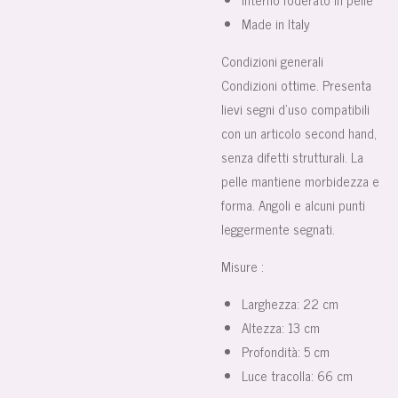
Made in Italy
Condizioni generali
Condizioni ottime. Presenta
lievi segni d’uso compatibili
con un articolo second hand,
senza difetti strutturali. La
pelle mantiene morbidezza e
forma. Angoli e alcuni punti
leggermente segnati.
Misure :
Larghezza:
22 cm
Altezza:
13 cm
Profondità:
5 cm
Luce tracolla:
66 cm