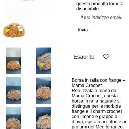
questo prodotto tornerà
disponibile.
Invia
Esaurito
Borsa in rafia con frange –
Mama Crochet
Realizzata a mano da
Mama Crochet
, questa
borsa in rafia naturale si
distingue per le morbide
frange e il charm crochet
con limone e grappolo
d’uva, ispirato ai colori e ai
profumi del Mediterraneo.