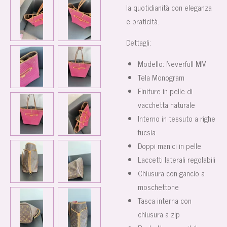
la quotidianità con eleganza
e praticità.
Dettagli:
Modello: Neverfull MM
Tela Monogram
Finiture in pelle di
vacchetta naturale
Interno in tessuto a righe
fucsia
Doppi manici in pelle
Laccetti laterali regolabili
Chiusura con gancio a
moschettone
Tasca interna con
chiusura a zip