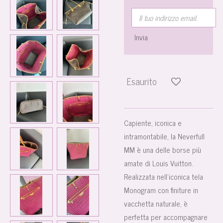
Invia
Esaurito
Capiente, iconica e
intramontabile, la Neverfull
MM è una delle borse più
amate di Louis Vuitton.
Realizzata nell’iconica tela
Monogram con finiture in
vacchetta naturale, è
perfetta per accompagnare