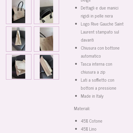
Dettagli e due manici
rigidi in pelle nera
Logo
Rive Gauche Saint
Laurent
stampato sul
davanti
Chiusura con bottone
automatico
Tasca interna con
chiusura a zip
Lati a soffietto con
bottoni a pressione
Made in Italy
Materiali:
45% Cotone
45% Lino