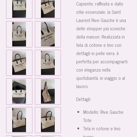
Capiente, raffinata e dallo
stile essenziale, la Saint
Laurent Rive Gauche è una
delle shopper più iconiche
della maison.
Realizzata in
tela di cotone e lino con
dettagli in pelle nera, è
perfetta per accompagnarti
con eleganza nella
quotidianità, in viaggio o al
lavoro.
Dettagli:
Modello:
Rive Gauche
Tote
Tela in cotone e lino
beige