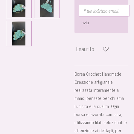
Invia
Esaurito
Borsa Crochet Handmade
Creazione artigianale
realizzata interamente a
mano, pensate per chi ama
l’unicità e la qualità. Ogni
borsa è lavorata con cura,
utilizzando filati selezionati e
attenzione ai dettagli, per