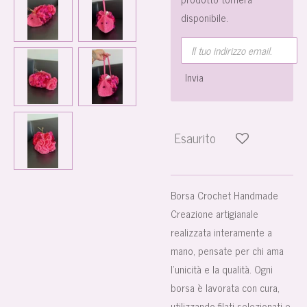
disponibile.
Invia
Esaurito
Borsa Crochet Handmade
Creazione artigianale
realizzata interamente a
mano, pensate per chi ama
l’unicità e la qualità. Ogni
borsa è lavorata con cura,
utilizzando filati selezionati e