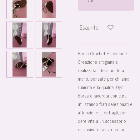
Esaurito
Borsa Crochet Handmade
Creazione artigianale
realizzata interamente a
mano, pensate per chi ama
l’unicità e la qualità. Ogni
borsa è lavorata con cura,
utilizzando filati selezionati e
attenzione ai dettagli, per
dare vita a un accessorio
esclusivo e senza tempo.