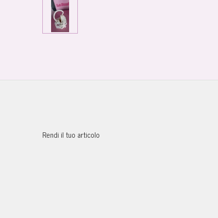
Rendi il tuo articolo