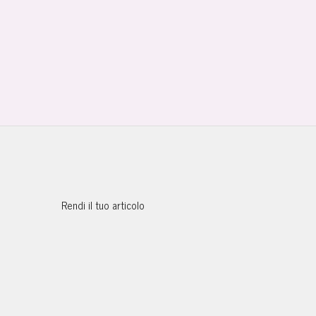
Rendi il tuo articolo