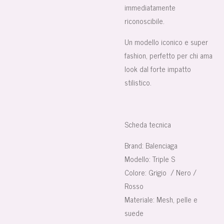
immediatamente
riconoscibile.
Un modello iconico e super
fashion, perfetto per chi ama
look dal forte impatto
stilistico.
Scheda tecnica
Brand:
Balenciaga
Modello:
Triple S
Colore:
Grigio / Nero /
Rosso
Materiale:
Mesh, pelle e
suede