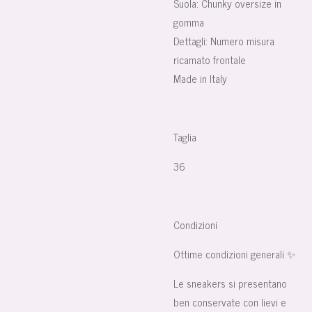
Suola:
Chunky oversize in
gomma
Dettagli:
Numero misura
ricamato frontale
Made in Italy
Taglia
36
Condizioni
Ottime condizioni generali ✨
Le sneakers si presentano
ben conservate con lievi e