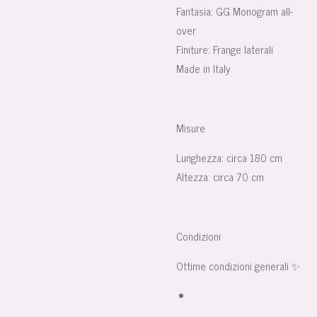
Fantasia:
GG Monogram all-
over
Finiture:
Frange laterali
Made in Italy
Misure
Lunghezza:
circa 180 cm
Altezza:
circa 70 cm
Condizioni
Ottime condizioni generali ✨