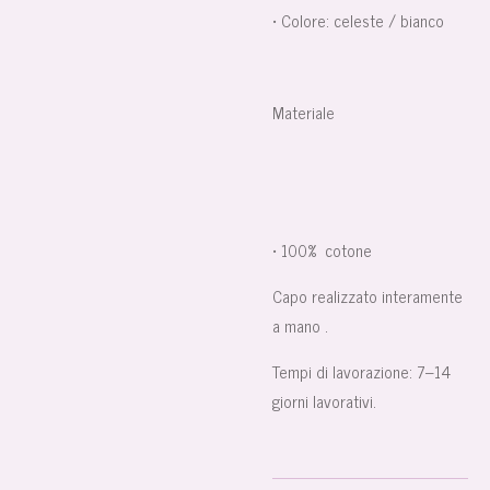
• Colore: celeste / bianco
Materiale
• 100%
cotone
Capo realizzato interamente
a mano .
Tempi di lavorazione: 7–14
giorni lavorativi.