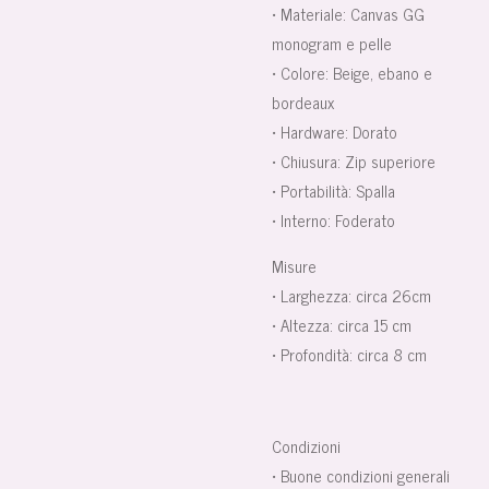
• Materiale: Canvas GG
monogram e pelle
• Colore: Beige, ebano e
bordeaux
• Hardware: Dorato
• Chiusura: Zip superiore
• Portabilità: Spalla
• Interno: Foderato
Misure
• Larghezza: circa 26cm
• Altezza: circa 15 cm
• Profondità: circa 8 cm
Condizioni
• Buone condizioni generali