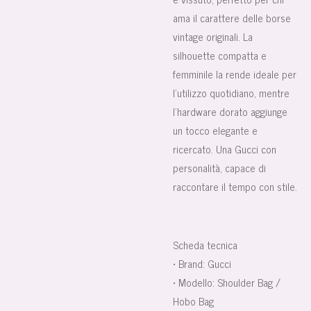
ama il carattere delle borse
vintage originali. La
silhouette compatta e
femminile la rende ideale per
l’utilizzo quotidiano, mentre
l’hardware dorato aggiunge
un tocco elegante e
ricercato. Una Gucci con
personalità, capace di
raccontare il tempo con stile.
Scheda tecnica
• Brand: Gucci
• Modello: Shoulder Bag /
Hobo Bag