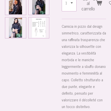
al
carrello
Camicia in pizzo dal design
simmetrico, caratterizzata da
una raffinata trasparenza che
valorizza la silhouette con
eleganza. La vestibilità
morbida e le maniche
leggermente a sbuffo donano
movimento e femminilità al
capo. Colletto strutturato a
due punte, elegante e
definito, pensato per
valorizzare il décolleté con
un tocco distintivo.