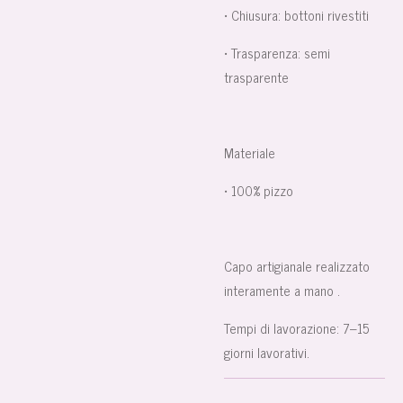
• Chiusura: bottoni rivestiti
• Trasparenza: semi
trasparente
Materiale
• 100% pizzo
Capo artigianale realizzato
interamente a mano .
Tempi di lavorazione: 7–15
giorni lavorativi.