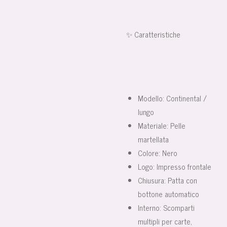
✨ Caratteristiche
Modello: Continental /
lungo
Materiale: Pelle
martellata
Colore: Nero
Logo: Impresso frontale
Chiusura: Patta con
bottone automatico
Interno: Scomparti
multipli per carte,