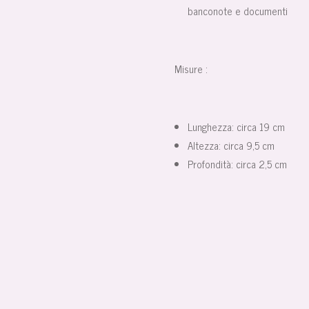
banconote e documenti
Misure :
Lunghezza: circa 19 cm
Altezza: circa 9,5 cm
Profondità: circa 2,5 cm