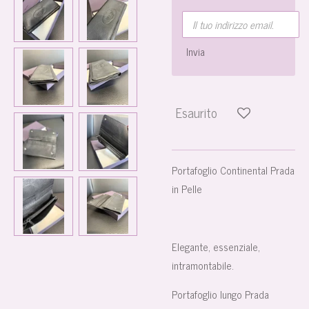
Invia
Esaurito
Portafoglio Continental Prada
in Pelle
Elegante, essenziale,
intramontabile.
Portafoglio lungo Prada