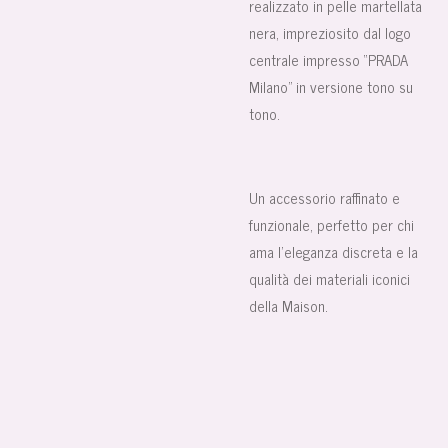
realizzato in pelle martellata
nera, impreziosito dal logo
centrale impresso “PRADA
Milano” in versione tono su
tono.
Un accessorio raffinato e
funzionale, perfetto per chi
ama l’eleganza discreta e la
qualità dei materiali iconici
della Maison.