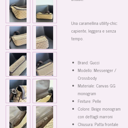
Una caramellina utility-chic:
capiente, leggera e senza
tempo.
Brand: Gucci
Modello: Messenger /
Crossbody
Materiale: Canvas GG
monogram
Finiture: Pelle
Colore: Beige monogram
con dettagli marroni
Chiusura: Patta frontale