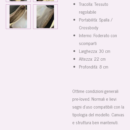
Tracolla: Tessuto
regolabile
Portabilità: Spalla /
Crossbody
Interno: Foderato con
scomparti
Larghezza: 30 cm
Altezza: 22 cm
Profondità: 8 cm
Ottime condizioni generali
pre-loved. Normali e lievi
segni d’uso compatibili con la
tipologia del modello. Canvas
e struttura ben mantenuti.