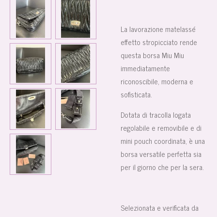
La lavorazione matelassé
effetto stropicciato rende
questa borsa Miu Miu
immediatamente
riconoscibile, moderna e
sofisticata.
Dotata di tracolla logata
regolabile e removibile e di
mini pouch coordinata, è una
borsa versatile perfetta sia
per il giorno che per la sera.
Selezionata e verificata da