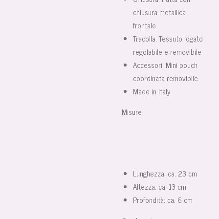
chiusura metallica
frontale
Tracolla: Tessuto logato
regolabile e removibile
Accessori: Mini pouch
coordinata removibile
Made in Italy
Misure
Lunghezza: ca. 23 cm
Altezza: ca. 13 cm
Profondità: ca. 6 cm