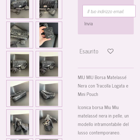
Invia
Esaurito
MIU MIU Borsa Matelassé
Nera con Tracolla Logata e
Mini Pouch
Iconica borsa Miu Miu
matelassé nera in pelle, un
modello intramontabile del
lusso contemporaneo.