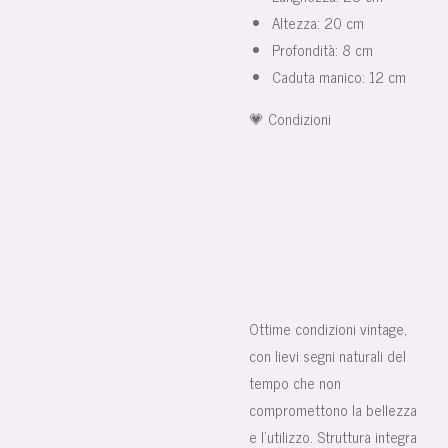
Altezza: 20 cm
Profondità: 8 cm
Caduta manico: 12 cm
💗 Condizioni
Ottime condizioni vintage,
con lievi segni naturali del
tempo che non
compromettono la bellezza
e l’utilizzo. Struttura integra