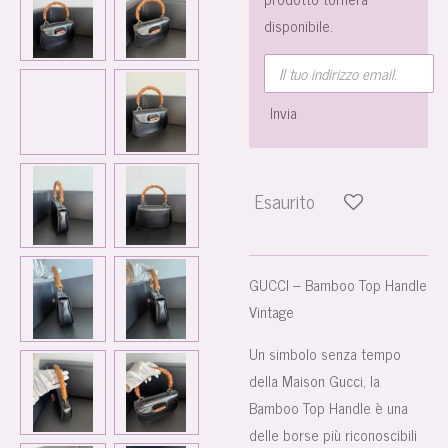
disponibile.
Invia
Esaurito
GUCCI – Bamboo Top Handle
Vintage
Un simbolo senza tempo
della Maison Gucci, la
Bamboo Top Handle è una
delle borse più riconoscibili