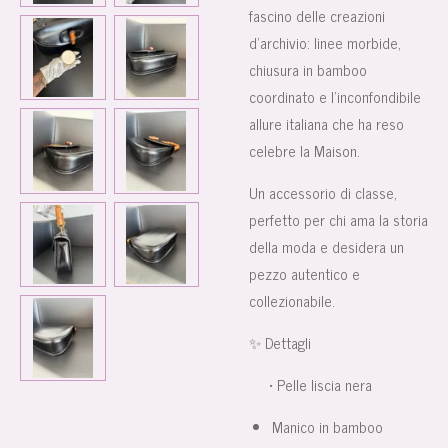
fascino delle creazioni
d’archivio: linee morbide,
chiusura in bamboo
coordinato e l’inconfondibile
allure italiana che ha reso
celebre la Maison.
Un accessorio di classe,
perfetto per chi ama la storia
della moda e desidera un
pezzo autentico e
collezionabile.
✨ Dettagli
• Pelle liscia nera
Manico in bamboo