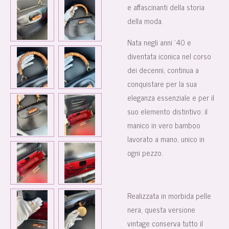
e affascinanti della storia
della moda.
Nata negli anni ’40 e
diventata iconica nel corso
dei decenni, continua a
conquistare per la sua
eleganza essenziale e per il
suo elemento distintivo: il
manico in vero bamboo
lavorato a mano, unico in
ogni pezzo.
Realizzata in morbida pelle
nera, questa versione
vintage conserva tutto il