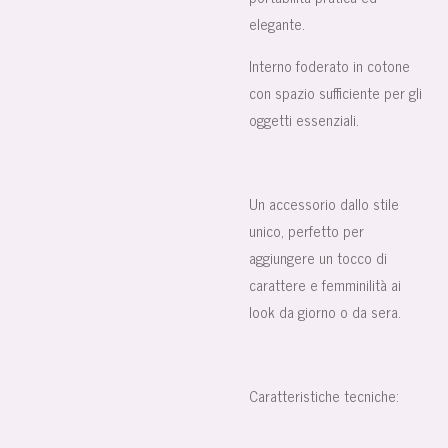
elegante.
Interno foderato in cotone
con spazio sufficiente per gli
oggetti essenziali.
Un accessorio dallo stile
unico, perfetto per
aggiungere un tocco di
carattere e femminilità ai
look da giorno o da sera.
Caratteristiche tecniche: