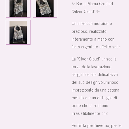
✨ Borsa Mama Crochet
“Silver Cloud” ✨
Un intreccio morbido e
prezioso, realizzato
interamente a mano con
filato argentato effetto satin.
La “Silver Cloud” unisce la
forza della lavorazione
artigianale alla delicatezza
del suo design voluminoso,
impreziosito da una catena
metallica e un dettaglio di
perle che la rendono
irresistibilmente chic.
Perfetta per l’inverno, per le