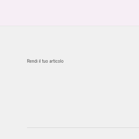
Rendi il tuo articolo