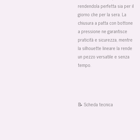
rendendola perfetta sia per il
giorno che per la sera. La
chiusura a patta con bottone
a pressione ne garantisce
praticità e sicurezza, mentre
la silhouette lineare la rende
un pezzo versatile e senza
tempo.
📝 Scheda tecnica