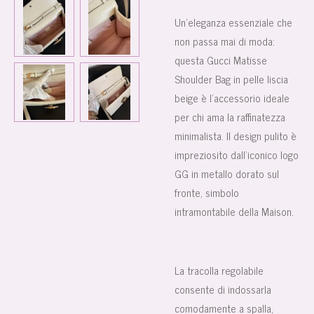
Un’eleganza essenziale che
non passa mai di moda:
questa Gucci Matisse
Shoulder Bag in pelle liscia
beige è l’accessorio ideale
per chi ama la raffinatezza
minimalista. Il design pulito è
impreziosito dall’iconico logo
GG in metallo dorato sul
fronte, simbolo
intramontabile della Maison.
La tracolla regolabile
consente di indossarla
comodamente a spalla,