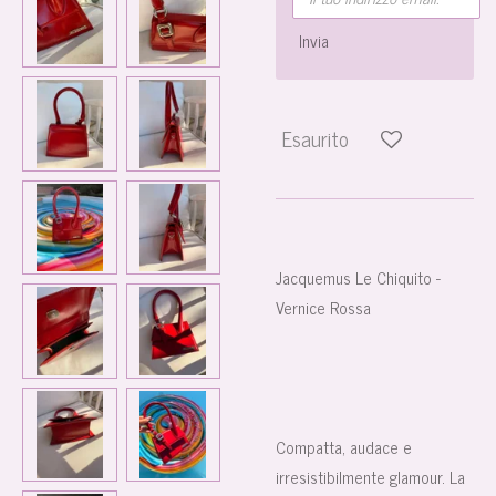
Invia
Esaurito
Jacquemus Le Chiquito -
Vernice Rossa
Compatta, audace e
irresistibilmente glamour. La