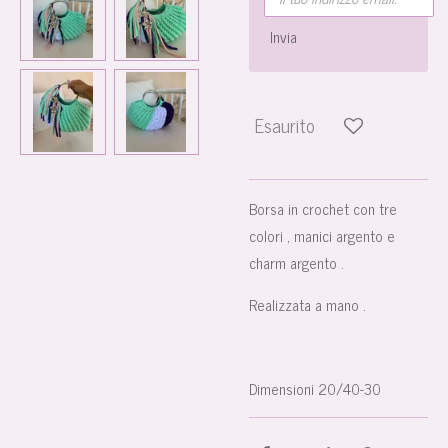
Invia
Esaurito
Borsa in crochet con tre
colori , manici argento e
charm argento .
Realizzata a mano .
Dimensioni 20/40-30