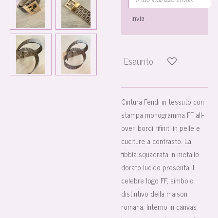
Invia
Esaurito
Cintura Fendi in tessuto con
stampa monogramma FF all-
over, bordi rifiniti in pelle e
cuciture a contrasto. La
fibbia squadrata in metallo
dorato lucido presenta il
celebre logo FF, simbolo
distintivo della maison
romana. Interno in canvas