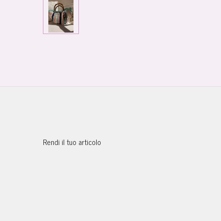
Rendi il tuo articolo