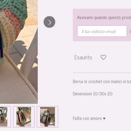
Avvisami quando questo prodo
Esaurito
Borsa in crochet con manici in 
Dimensioni 10/30x 20
Fatta con amore ♥️