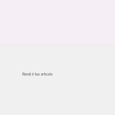
Rendi il tuo articolo