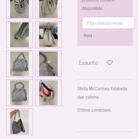
disponibile.
Invia
Esaurito
Stella McCartney Falabella
due catene .
Ottime condizioni .