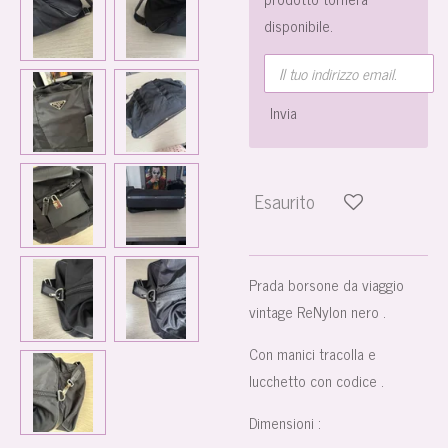
disponibile.
Invia
Esaurito
Prada borsone da viaggio
vintage ReNylon nero .
Con manici tracolla e
lucchetto con codice .
Dimensioni :