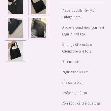
Prada tracolla Re-nylon
vintage nera .
Discrete condizioni con lievi
segni di utilizzo.
Si prega di prestare
Attenzione alle foto.
Dimensione :
larghezza : 30 cm
altezza: 26 cm
profondità : 1 cm
Corredo : card e dustbag