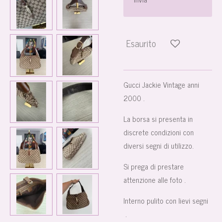
Esaurito
Gucci Jackie Vintage anni
2000 .
La borsa si presenta in
discrete condizioni con
diversi segni di utilizzo.
Si prega di prestare
attenzione alle foto .
Interno pulito con lievi segni
.